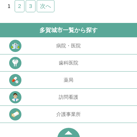
2
3
次へ
1
多賀城市一覧から探す
病院・医院
歯科医院
薬局
訪問看護
介護事業所