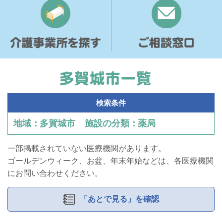
介護事業所を探す
ご相談窓口
多賀城市
検索条件
地域
多賀城市
施設の分類
薬局
一部掲載されていない医療機関があります。
ゴールデンウィーク、お盆、年末年始などは、各医療機関
にお問い合わせください。
「あとで見る」を確認